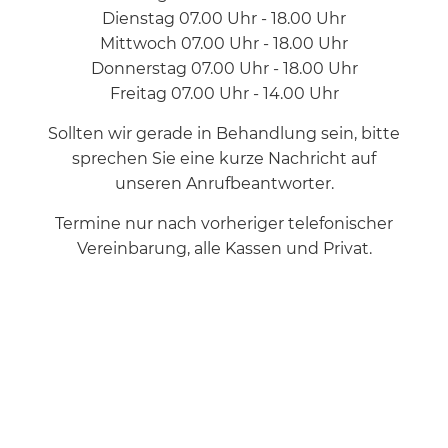
Dienstag 07.00 Uhr - 18.00 Uhr
Mittwoch 07.00 Uhr - 18.00 Uhr
Donnerstag 07.00 Uhr - 18.00 Uhr
Freitag 07.00 Uhr - 14.00 Uhr
Sollten wir gerade in Behandlung sein, bitte
sprechen Sie eine kurze Nachricht auf
unseren Anrufbeantworter.
Termine nur nach vorheriger telefonischer
Vereinbarung, alle Kassen und Privat.