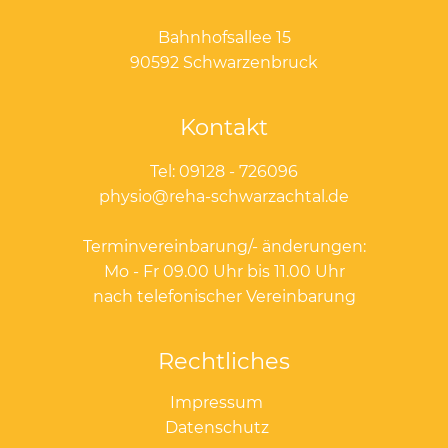
Bahnhofsallee 15
90592 Schwarzenbruck
Kontakt
Tel: 09128 - 726096
physio@reha-schwarzachtal.de
Terminvereinbarung/- änderungen:
Mo - Fr 09.00 Uhr bis 11.00 Uhr
nach telefonischer Vereinbarung
Rechtliches
Impressum
Datenschutz