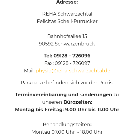
Adresse:
REHA Schwarzachtal
Felicitas Schell-Purrucker
Bahnhofsallee 15
90592 Schwarzenbruck
Tel: 09128 - 726096
Fax: 09128 - 726097
Mail:
physio@reha-schwarzachtal.de
Parkpätze befinden sich vor der Praxis.
Terminvereinbarung und -änderungen
zu
unseren
Bürozeiten:
Montag bis Freitag: 9.00 Uhr bis 11.00 Uhr
Behandlungszeiten
:
Montag 07.00 Uhr - 18.00 Uhr