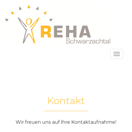
Kontakt
Wir freuen uns auf Ihre Kontaktaufnahme!