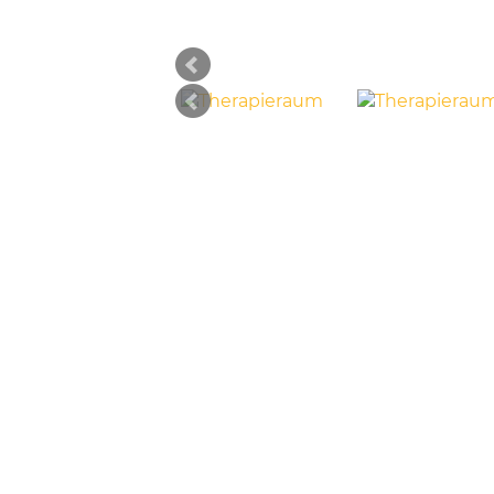
Therapieraum